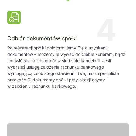
4
Odbiór dokumentów spółki
Po rejestracji spółki poinformujemy Cię o uzyskaniu
dokumentów – możemy je wysłać do Ciebie kurierem, bądź
umówić się na ich odbiór w siedzibie kancelarii. Jeśli
wybrałeś usługę założenia rachunku bankowego
wymagającą osobistego stawiennictwa, nasz specjalista
przekaże Ci dokumenty spółki przy okazji asysty
w założeniu rachunku bankowego.
Wyróżniony ekespert