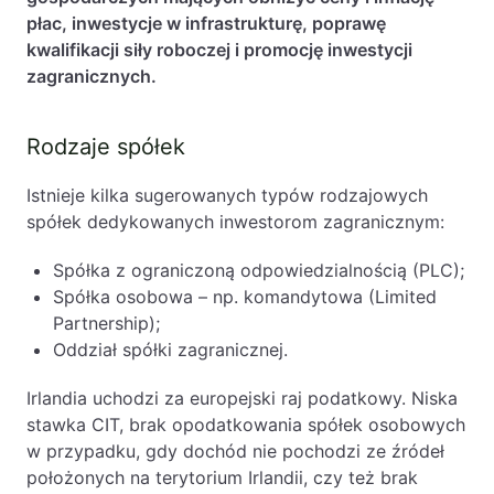
płac, inwestycje w infrastrukturę, poprawę
kwalifikacji siły roboczej i promocję inwestycji
zagranicznych.
Rodzaje spółek
Istnieje kilka sugerowanych typów rodzajowych
spółek dedykowanych inwestorom zagranicznym:
Spółka z ograniczoną odpowiedzialnością (PLC);
Spółka osobowa – np. komandytowa (Limited
Partnership);
Oddział spółki zagranicznej.
Irlandia uchodzi za europejski raj podatkowy. Niska
stawka CIT, brak opodatkowania spółek osobowych
w przypadku, gdy dochód nie pochodzi ze źródeł
położonych na terytorium Irlandii, czy też brak