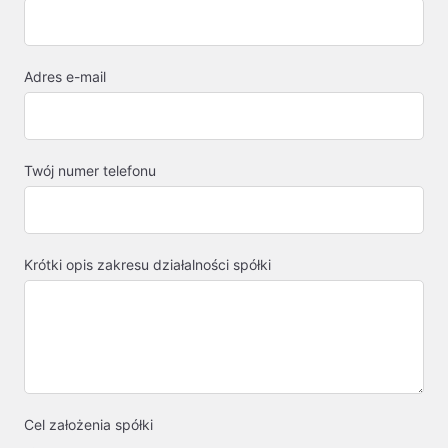
Adres e-mail
Twój numer telefonu
Krótki opis zakresu działalności spółki
Cel założenia spółki