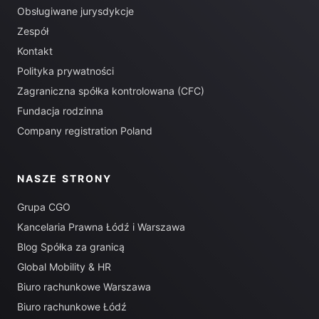
Obsługiwane jurysdykcje
Zespół
Kontakt
Polityka prywatności
Zagraniczna spółka kontrolowana (CFC)
Fundacja rodzinna
Company registration Poland
NASZE STRONY
Grupa CGO
Kancelaria Prawna Łódź i Warszawa
Blog Spółka za granicą
Global Mobility & HR
Biuro rachunkowe Warszawa
Biuro rachunkowe Łódź