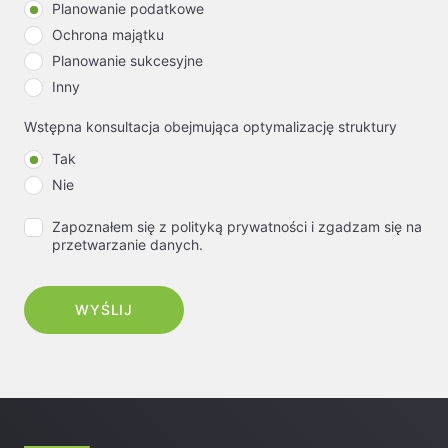
Planowanie podatkowe
Ochrona majątku
Planowanie sukcesyjne
Inny
Wstępna konsultacja obejmująca optymalizację struktury
Tak
Nie
Zapoznałem się z polityką prywatności i zgadzam się na
przetwarzanie danych.