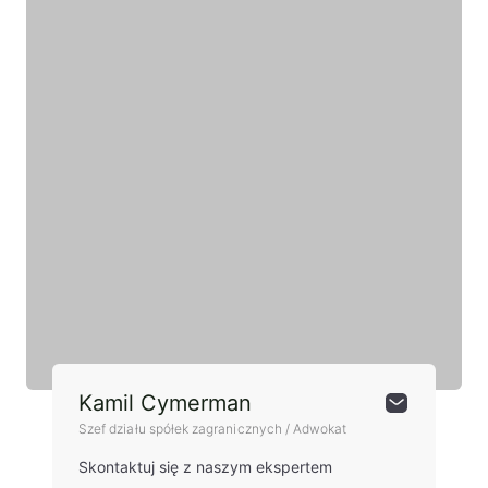
Kamil Cymerman
Szef działu spółek zagranicznych / Adwokat
Skontaktuj się z naszym ekspertem