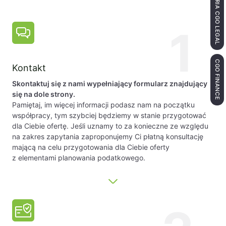
KANCELARIA CGO LEGAL
1
CGO FINANCE
Kontakt
Skontaktuj się z nami wypełniający formularz znajdujący
się na dole strony.
Pamiętaj, im więcej informacji podasz nam na początku
współpracy, tym szybciej będziemy w stanie przygotować
dla Ciebie ofertę. Jeśli uznamy to za konieczne ze względu
na zakres zapytania zaproponujemy Ci płatną konsultację
mającą na celu przygotowania dla Ciebie oferty
z elementami planowania podatkowego.