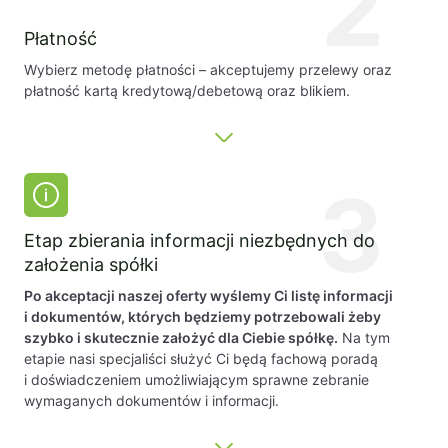
2
Płatność
Wybierz metodę płatności – akceptujemy przelewy oraz
płatność kartą kredytową/debetową oraz blikiem.
3
Etap zbierania informacji niezbędnych do
założenia spółki
Po akceptacji naszej oferty wyślemy Ci listę informacji
i dokumentów, których będziemy potrzebowali żeby
szybko i skutecznie założyć dla Ciebie spółkę.
Na tym
etapie nasi specjaliści służyć Ci będą fachową poradą
i doświadczeniem umożliwiającym sprawne zebranie
wymaganych dokumentów i informacji.