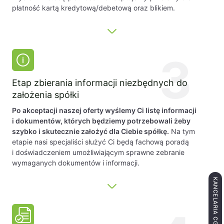
płatność kartą kredytową/debetową oraz blikiem.
3
Etap zbierania informacji niezbędnych do
założenia spółki
Po akceptacji naszej oferty wyślemy Ci listę informacji
i dokumentów, których będziemy potrzebowali żeby
szybko i skutecznie założyć dla Ciebie spółkę.
Na tym
etapie nasi specjaliści służyć Ci będą fachową poradą
i doświadczeniem umożliwiającym sprawne zebranie
wymaganych dokumentów i informacji.
KANCELARIA CGO LEGAL