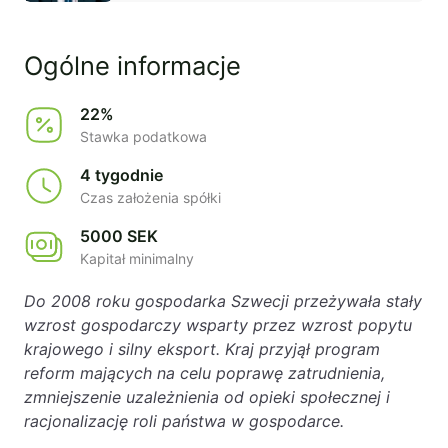
Ogólne informacje
22%
Stawka podatkowa
4 tygodnie
Czas założenia spółki
5000 SEK
Kapitał minimalny
Do 2008 roku gospodarka Szwecji przeżywała stały
wzrost gospodarczy wsparty przez wzrost popytu
krajowego i silny eksport. Kraj przyjął program
reform mających na celu poprawę zatrudnienia,
zmniejszenie uzależnienia od opieki społecznej i
racjonalizację roli państwa w gospodarce.