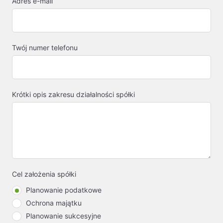
Adres e-mail
Twój numer telefonu
Krótki opis zakresu działalności spółki
Cel założenia spółki
Planowanie podatkowe
Ochrona majątku
Planowanie sukcesyjne