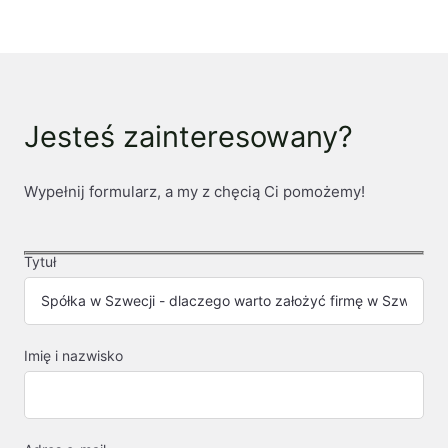
Jesteś zainteresowany?
Wypełnij formularz, a my z chęcią Ci pomożemy!
Tytuł
Imię i nazwisko