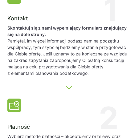
1
Kontakt
Skontaktuj się z nami wypełniający formularz znajdujący
się na dole strony.
Pamiętaj, im więcej informacji podasz nam na początku
współpracy, tym szybciej będziemy w stanie przygotować
dla Ciebie ofertę. Jeśli uznamy to za konieczne ze względu
na zakres zapytania zaproponujemy Ci płatną konsultację
mającą na celu przygotowania dla Ciebie oferty
z elementami planowania podatkowego.
2
Płatność
Wybierz metodę płatności – akceptujemy przelewy oraz