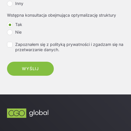
Inny
Wstępna konsultacja obejmująca optymalizację struktury
Tak
Nie
Zapoznałem się z polityką prywatności i zgadzam się na
przetwarzanie danych.