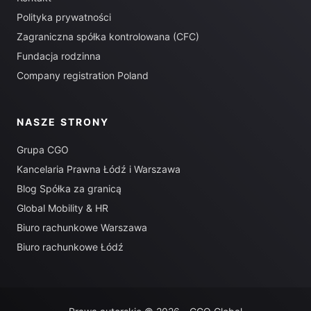
Polityka prywatności
Zagraniczna spółka kontrolowana (CFC)
Fundacja rodzinna
Company registration Poland
NASZE STRONY
Grupa CGO
Kancelaria Prawna Łódź i Warszawa
Blog Spółka za granicą
Global Mobility & HR
Biuro rachunkowe Warszawa
Biuro rachunkowe Łódź