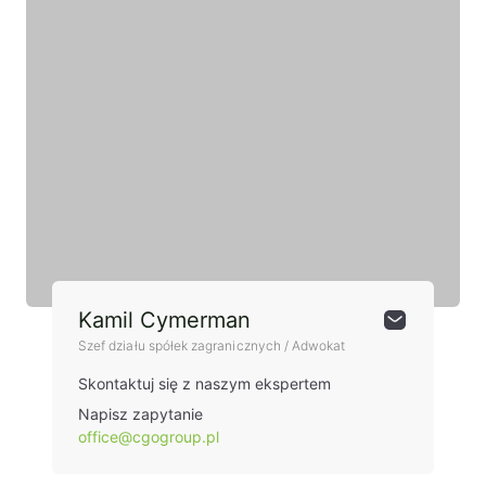
Kamil Cymerman
Szef działu spółek zagranicznych / Adwokat
Skontaktuj się z naszym ekspertem
Napisz zapytanie
office@cgogroup.pl