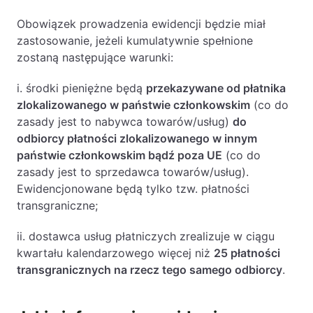
Obowiązek prowadzenia ewidencji będzie miał
zastosowanie, jeżeli kumulatywnie spełnione
zostaną następujące warunki:
i. środki pieniężne będą
przekazywane od płatnika
zlokalizowanego w państwie członkowskim
(co do
zasady jest to nabywca towarów/usług)
do
odbiorcy płatności zlokalizowanego w innym
państwie członkowskim bądź poza UE
(co do
zasady jest to sprzedawca towarów/usług).
Ewidencjonowane będą tylko tzw. płatności
transgraniczne;
ii. dostawca usług płatniczych zrealizuje w ciągu
kwartału kalendarzowego więcej niż
25 płatności
transgranicznych na rzecz tego samego odbiorcy
.