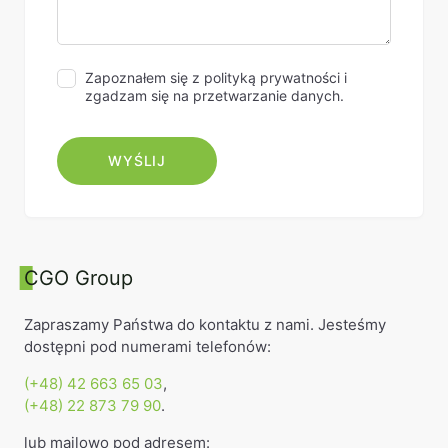
Zapoznałem się z polityką prywatności i
zgadzam się na przetwarzanie danych.
CGO Group
Zapraszamy Państwa do kontaktu z nami. Jesteśmy
dostępni pod numerami telefonów:
(+48) 42 663 65 03
,
(+48) 22 873 79 90
.
lub mailowo pod adresem: