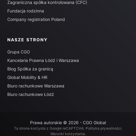
Zagraniczna spółka kontrolowana (CFC)
Fundacja rodzinna
Company registration Poland
NASZE STRONY
Grupa CGO
Kancelaria Prawna Łódź i Warszawa
Blog Spółka za granicą
Global Mobility & HR
Biuro rachunkowe Warszawa
Biuro rachunkowe Łódź
Prawa autorskie © 2026 - CGO Global
Ta strona korzysta z Google reCAPTCHA.
Polityka prywatności
.
Warunki korzystania
.