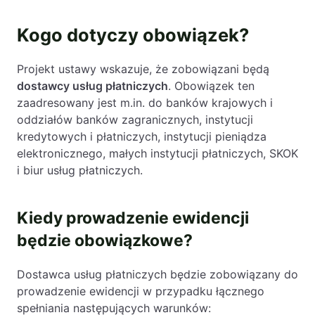
Kogo dotyczy obowiązek?
Projekt ustawy wskazuje, że zobowiązani będą
dostawcy usług płatniczych
. Obowiązek ten
zaadresowany jest m.in. do banków krajowych i
oddziałów banków zagranicznych, instytucji
kredytowych i płatniczych, instytucji pieniądza
elektronicznego, małych instytucji płatniczych, SKOK
i biur usług płatniczych.
Kiedy prowadzenie ewidencji
będzie obowiązkowe?
Dostawca usług płatniczych będzie zobowiązany do
prowadzenie ewidencji w przypadku łącznego
spełniania następujących warunków: