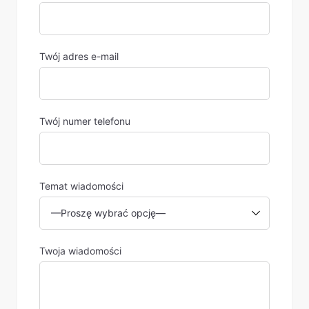
Twój adres e-mail
Twój numer telefonu
Temat wiadomości
Twoja wiadomości