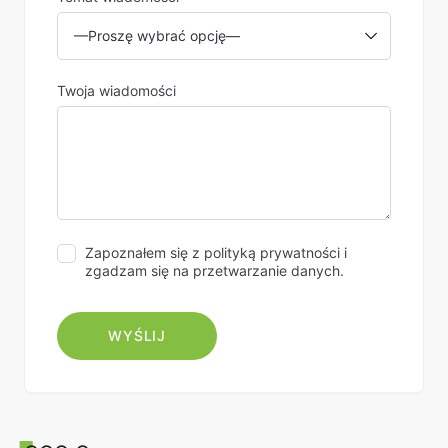
Twoja wiadomości
Zapoznałem się z polityką prywatności i
zgadzam się na przetwarzanie danych.