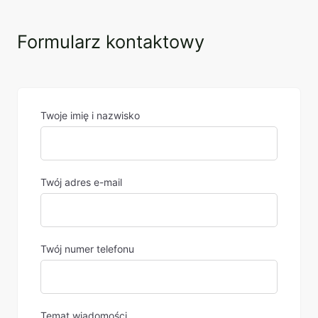
Formularz kontaktowy
Twoje imię i nazwisko
Twój adres e-mail
Twój numer telefonu
Temat wiadomości