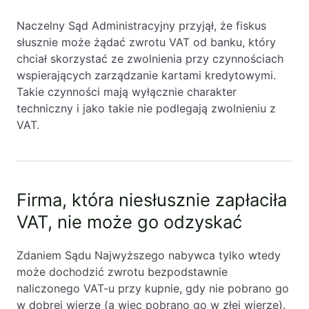
Naczelny Sąd Administracyjny przyjął, że fiskus
słusznie może żądać zwrotu VAT od banku, który
chciał skorzystać ze zwolnienia przy czynnościach
wspierających zarządzanie kartami kredytowymi.
Takie czynności mają wyłącznie charakter
techniczny i jako takie nie podlegają zwolnieniu z
VAT.
Firma, która niesłusznie zapłaciła
VAT, nie może go odzyskać
Zdaniem Sądu Najwyższego nabywca tylko wtedy
może dochodzić zwrotu bezpodstawnie
naliczonego VAT-u przy kupnie, gdy nie pobrano go
w dobrej wierze (a więc pobrano go w złej wierze).