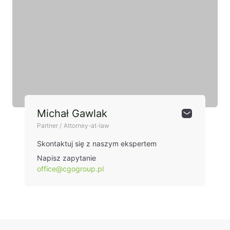
Michał Gawlak
Partner / Attorney-at-law
Skontaktuj się z naszym ekspertem
Napisz zapytanie
office@cgogroup.pl