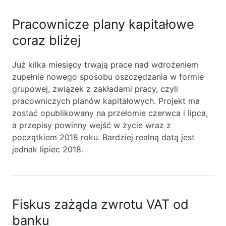
Pracownicze plany kapitałowe
coraz bliżej
Już kilka miesięcy trwają prace nad wdrożeniem
zupełnie nowego sposobu oszczędzania w formie
grupowej, związek z zakładami pracy, czyli
pracowniczych planów kapitałowych. Projekt ma
zostać opublikowany na przełomie czerwca i lipca,
a przepisy powinny wejść w życie wraz z
początkiem 2018 roku. Bardziej realną datą jest
jednak lipiec 2018.
Fiskus zażąda zwrotu VAT od
banku