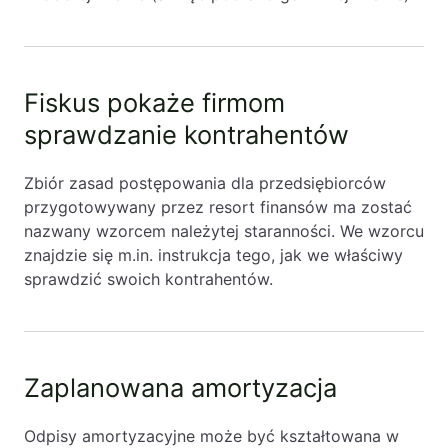
Fiskus pokaże firmom
sprawdzanie kontrahentów
Zbiór zasad postępowania dla przedsiębiorców
przygotowywany przez resort finansów ma zostać
nazwany wzorcem należytej staranności. We wzorcu
znajdzie się m.in. instrukcja tego, jak we właściwy
sprawdzić swoich kontrahentów.
Zaplanowana amortyzacja
Odpisy amortyzacyjne może być kształtowana w