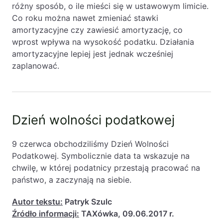
różny sposób, o ile mieści się w ustawowym limicie.
Co roku można nawet zmieniać stawki
amortyzacyjne czy zawiesić amortyzację, co
wprost wpływa na wysokość podatku. Działania
amortyzacyjne lepiej jest jednak wcześniej
zaplanować.
Dzień wolności podatkowej
9 czerwca obchodziliśmy Dzień Wolności
Podatkowej. Symbolicznie data ta wskazuje na
chwilę, w której podatnicy przestają pracować na
państwo, a zaczynają na siebie.
Autor tekstu:
Patryk Szulc
Źródło informacji:
TAXówka, 09.06.2017 r.