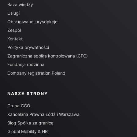
Baza wiedzy
Usługi
Obsługiwane jurysdykcje
Zespół
Kontakt
Polityka prywatności
Zagraniczna spółka kontrolowana (CFC)
Fundacja rodzinna
Company registration Poland
NASZE STRONY
Grupa CGO
Kancelaria Prawna Łódź i Warszawa
Blog Spółka za granicą
Global Mobility & HR