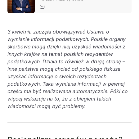
3 kwietnia zaczęła obowiązywać Ustawa o
wymianie informacji podatkowych. Polskie organy
skarbowe mogą dzięki niej uzyskać wiadomości z
innych krajów na temat polskich rezydentów
podatkowych. Działa to również w drugą stronę –
inne państwa mogą chcieć od polskiego fiskusa
uzyskać informacje o swoich rezydentach
podatkowych. Taka wymiana informacji w pewnej
części ma być realizowana automatycznie. Póki co
więcej wskazuje na to, że z obiegiem takich
wiadomości mogą być problemy.