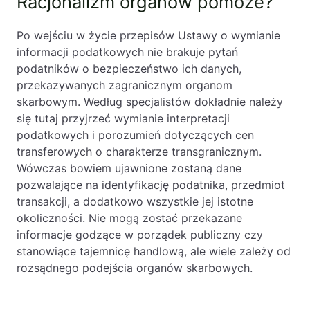
Racjonalizm organów pomoże?
Po wejściu w życie przepisów Ustawy o wymianie
informacji podatkowych nie brakuje pytań
podatników o bezpieczeństwo ich danych,
przekazywanych zagranicznym organom
skarbowym. Według specjalistów dokładnie należy
się tutaj przyjrzeć wymianie interpretacji
podatkowych i porozumień dotyczących cen
transferowych o charakterze transgranicznym.
Wówczas bowiem ujawnione zostaną dane
pozwalające na identyfikację podatnika, przedmiot
transakcji, a dodatkowo wszystkie jej istotne
okoliczności. Nie mogą zostać przekazane
informacje godzące w porządek publiczny czy
stanowiące tajemnicę handlową, ale wiele zależy od
rozsądnego podejścia organów skarbowych.