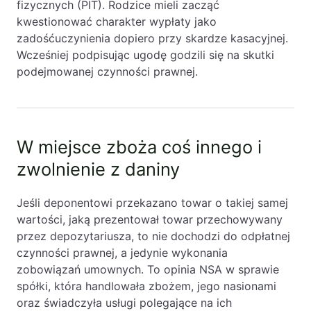
fizycznych (PIT). Rodzice mieli zacząć
kwestionować charakter wypłaty jako
zadośćuczynienia dopiero przy skardze kasacyjnej.
Wcześniej podpisując ugodę godzili się na skutki
podejmowanej czynności prawnej.
W miejsce zboża coś innego i
zwolnienie z daniny
Jeśli deponentowi przekazano towar o takiej samej
wartości, jaką prezentował towar przechowywany
przez depozytariusza, to nie dochodzi do odpłatnej
czynności prawnej, a jedynie wykonania
zobowiązań umownych. To opinia NSA w sprawie
spółki, która handlowała zbożem, jego nasionami
oraz świadczyła usługi polegające na ich