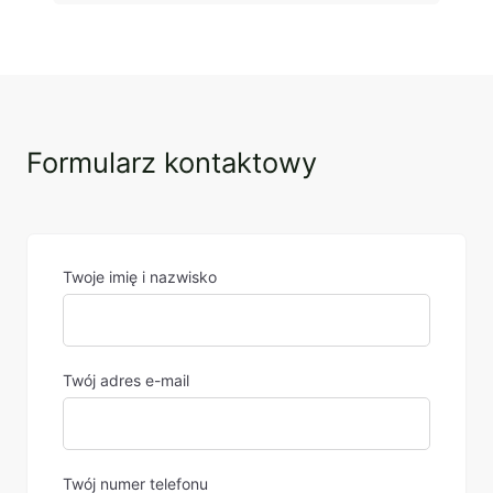
Formularz kontaktowy
Twoje imię i nazwisko
Twój adres e-mail
Twój numer telefonu