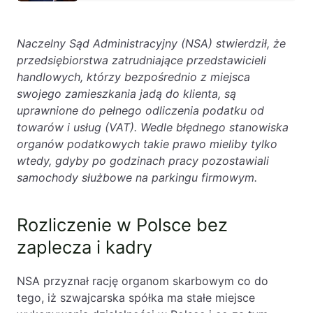
Naczelny Sąd Administracyjny (NSA) stwierdził, że
przedsiębiorstwa zatrudniające przedstawicieli
handlowych, którzy bezpośrednio z miejsca
swojego zamieszkania jadą do klienta, są
uprawnione do pełnego odliczenia podatku od
towarów i usług (VAT). Wedle błędnego stanowiska
organów podatkowych takie prawo mieliby tylko
wtedy, gdyby po godzinach pracy pozostawiali
samochody służbowe na parkingu firmowym.
Rozliczenie w Polsce bez
zaplecza i kadry
NSA przyznał rację organom skarbowym co do
tego, iż szwajcarska spółka ma stałe miejsce