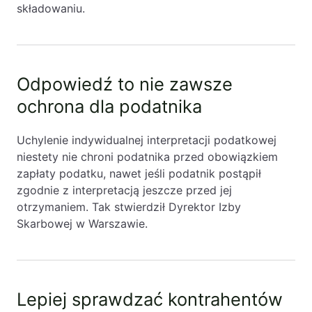
składowaniu.
Odpowiedź to nie zawsze
ochrona dla podatnika
Uchylenie indywidualnej interpretacji podatkowej
niestety nie chroni podatnika przed obowiązkiem
zapłaty podatku, nawet jeśli podatnik postąpił
zgodnie z interpretacją jeszcze przed jej
otrzymaniem. Tak stwierdził Dyrektor Izby
Skarbowej w Warszawie.
Lepiej sprawdzać kontrahentów