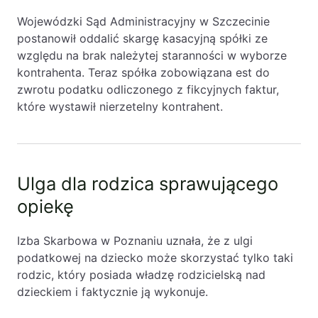
Wojewódzki Sąd Administracyjny w Szczecinie
postanowił oddalić skargę kasacyjną spółki ze
względu na brak należytej staranności w wyborze
kontrahenta. Teraz spółka zobowiązana est do
zwrotu podatku odliczonego z fikcyjnych faktur,
które wystawił nierzetelny kontrahent.
Ulga dla rodzica sprawującego
opiekę
Izba Skarbowa w Poznaniu uznała, że z ulgi
podatkowej na dziecko może skorzystać tylko taki
rodzic, który posiada władzę rodzicielską nad
dzieckiem i faktycznie ją wykonuje.