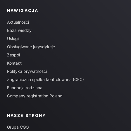
NAWIGACJA
Aktualności
Baza wiedzy
Usługi
Obsługiwane jurysdykcje
Zespół
Kontakt
Polityka prywatności
Zagraniczna spółka kontrolowana (CFC)
Fundacja rodzinna
Company registration Poland
NASZE STRONY
Grupa CGO