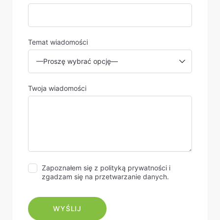
Temat wiadomości
Twoja wiadomości
Zapoznałem się z polityką prywatności i
zgadzam się na przetwarzanie danych.