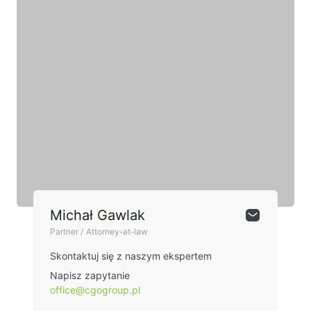
Michał Gawlak
Partner / Attorney-at-law
Skontaktuj się z naszym ekspertem
Napisz zapytanie
office@cgogroup.pl