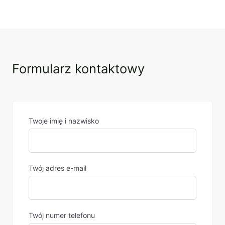
Formularz kontaktowy
Twoje imię i nazwisko
Twój adres e-mail
Twój numer telefonu