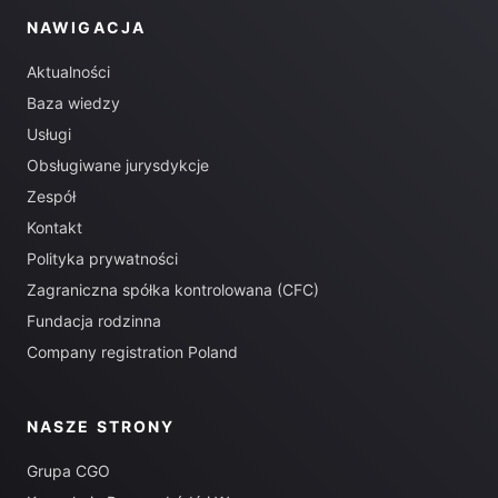
NAWIGACJA
Aktualności
Baza wiedzy
Usługi
Obsługiwane jurysdykcje
Zespół
Kontakt
Polityka prywatności
Zagraniczna spółka kontrolowana (CFC)
Fundacja rodzinna
Company registration Poland
NASZE STRONY
Grupa CGO