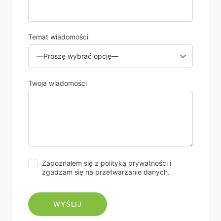
Temat wiadomości
Twoja wiadomości
Zapoznałem się z polityką prywatności i
zgadzam się na przetwarzanie danych.