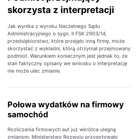
skorzysta z interpretacji
Jak wynika z wyroku Naczelnego Sądu
Administracyjnego o sygn. II FSK 2903/14,
przedsiębiorstwo, które przejęło inną firmę, może
skorzystać z wykładni, którą otrzymał przejmowany
podmiot. Warunkiem koniecznym jest jednak to, że
stan faktyczny opisany we wniosku o interpretację
nie może ulec zmianie.
Połowa wydatków na firmowy
samochód
Rozliczenia firmowych aut już wkrótce ulegną
zmianom. Ministerstwo Rozwoju przygotowało