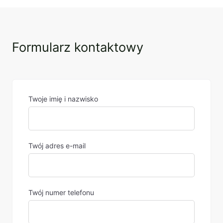
Formularz kontaktowy
Twoje imię i nazwisko
Twój adres e-mail
Twój numer telefonu