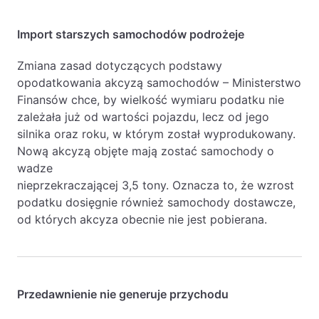
Import starszych samochodów podrożeje
Zmiana zasad dotyczących podstawy
opodatkowania akcyzą samochodów – Ministerstwo
Finansów chce, by wielkość wymiaru podatku nie
zależała już od wartości pojazdu, lecz od jego
silnika oraz roku, w którym został wyprodukowany.
Nową akcyzą objęte mają zostać samochody o
wadze
nieprzekraczającej 3,5 tony. Oznacza to, że wzrost
podatku dosięgnie również samochody dostawcze,
od których akcyza obecnie nie jest pobierana.
Przedawnienie nie generuje przychodu