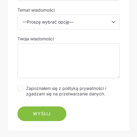
Temat wiadomości
Twoja wiadomości
Zapoznałem się z polityką prywatności i
zgadzam się na przetwarzanie danych.