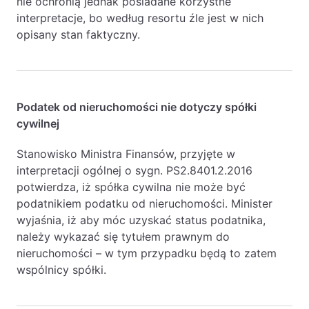
nie ochronią jednak posiadane korzystne
interpretacje, bo według resortu źle jest w nich
opisany stan faktyczny.
Podatek od nieruchomości nie dotyczy spółki
cywilnej
Stanowisko Ministra Finansów, przyjęte w
interpretacji ogólnej o sygn. PS2.8401.2.2016
potwierdza, iż spółka cywilna nie może być
podatnikiem podatku od nieruchomości. Minister
wyjaśnia, iż aby móc uzyskać status podatnika,
należy wykazać się tytułem prawnym do
nieruchomości – w tym przypadku będą to zatem
wspólnicy spółki.