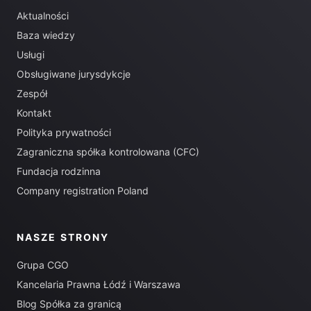
Aktualności
Baza wiedzy
Usługi
Obsługiwane jurysdykcje
Zespół
Kontakt
Polityka prywatności
Zagraniczna spółka kontrolowana (CFC)
Fundacja rodzinna
Company registration Poland
NASZE STRONY
Grupa CGO
Kancelaria Prawna Łódź i Warszawa
Blog Spółka za granicą