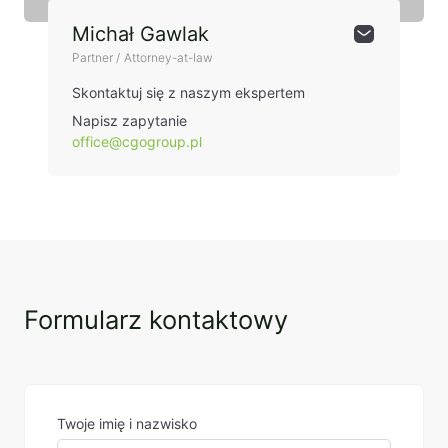
Michał Gawlak
Partner / Attorney-at-law
Skontaktuj się z naszym ekspertem
Napisz zapytanie
office@cgogroup.pl
Formularz kontaktowy
Twoje imię i nazwisko