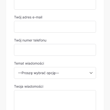
Twój adres e-mail
Twój numer telefonu
Temat wiadomości
Twoja wiadomości