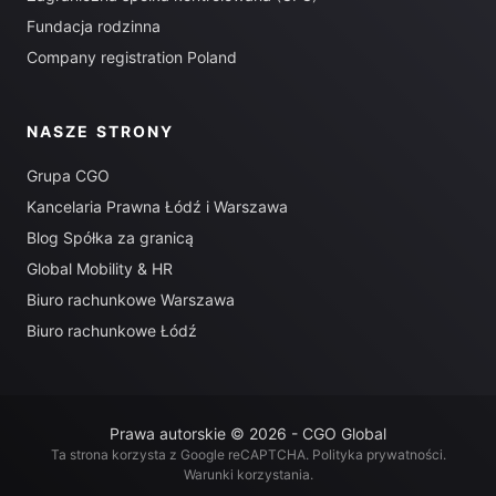
Fundacja rodzinna
Company registration Poland
NASZE STRONY
Grupa CGO
Kancelaria Prawna Łódź i Warszawa
Blog Spółka za granicą
Global Mobility & HR
Biuro rachunkowe Warszawa
Biuro rachunkowe Łódź
Prawa autorskie © 2026 - CGO Global
Ta strona korzysta z Google reCAPTCHA.
Polityka prywatności
.
Warunki korzystania
.