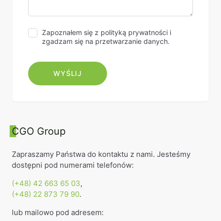
Zapoznałem się z polityką prywatności i
zgadzam się na przetwarzanie danych.
CGO Group
Zapraszamy Państwa do kontaktu z nami. Jesteśmy
dostępni pod numerami telefonów:
(+48) 42 663 65 03
,
(+48) 22 873 79 90
.
lub mailowo pod adresem: