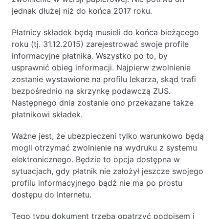
jednak dłużej niż do końca 2017 roku.
Płatnicy składek będą musieli do końca bieżącego
roku (tj. 31.12.2015) zarejestrować swoje profile
informacyjne płatnika. Wszystko po to, by
usprawnić obieg informacji. Najpierw zwolnienie
zostanie wystawione na profilu lekarza, skąd trafi
bezpośrednio na skrzynkę podawczą ZUS.
Następnego dnia zostanie ono przekazane także
płatnikowi składek.
Ważne jest, że ubezpieczeni tylko warunkowo będą
mogli otrzymać zwolnienie na wydruku z systemu
elektronicznego. Będzie to opcja dostępna w
sytuacjach, gdy płatnik nie założył jeszcze swojego
profilu informacyjnego bądź nie ma po prostu
dostępu do Internetu.
Tego typu dokument trzeba opatrzyć podpisem i