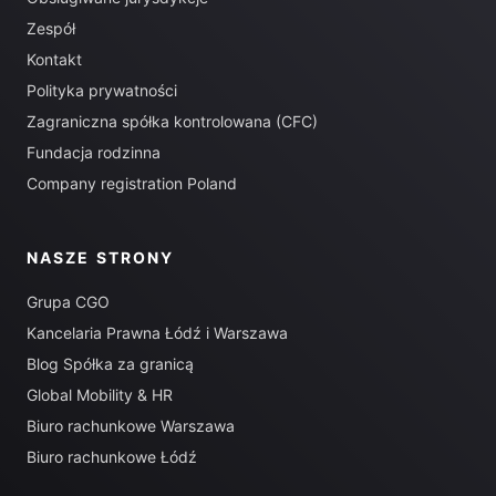
Zespół
Kontakt
Polityka prywatności
Zagraniczna spółka kontrolowana (CFC)
Fundacja rodzinna
Company registration Poland
NASZE STRONY
Grupa CGO
Kancelaria Prawna Łódź i Warszawa
Blog Spółka za granicą
Global Mobility & HR
Biuro rachunkowe Warszawa
Biuro rachunkowe Łódź