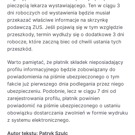
pieczęcią lekarza wystawiającego. Ten w ciągu 3
dni roboczych od wystawienia będzie musiał
przekazać właściwe informacje na skrzynkę
podawczą ZUS. Jeśli pojawią się w tym względzie
przeszkody, termin wydłuży się o dodatkowe 3 dni
robocze, które zaczną biec od chwili ustania tych
przeszkód.
Warto pamiętać, że płatnik składek nieposiadający
profilu informacyjnego będzie zobowiązany do
powiadomienia na piśmie ubezpieczonego o tym
fakcie już pierwszego dnia podlegania przez niego
ubezpieczeniu. Podobnie, lecz w ciągu 7 dni od
zarejestrowania profilu, płatnik powinien
powiadomić na piśmie ubezpieczonego o ustaniu
obowiązku dostarczania zwolnień w formie wydruku
z systemu elektronicznego.
Autor tekstu:
Patryk Szulc