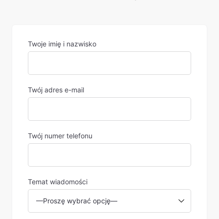
Twoje imię i nazwisko
Twój adres e-mail
Twój numer telefonu
Temat wiadomości