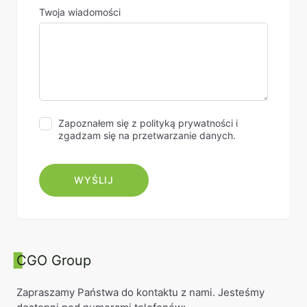
Twoja wiadomości
Zapoznałem się z polityką prywatności i
zgadzam się na przetwarzanie danych.
CGO Group
Zapraszamy Państwa do kontaktu z nami. Jesteśmy