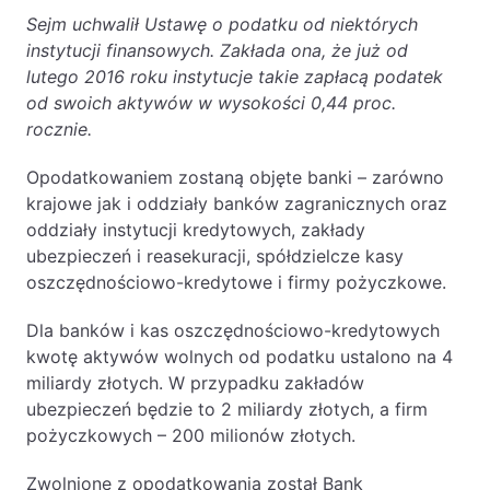
Sejm uchwalił Ustawę o podatku od niektórych
instytucji finansowych. Zakłada ona, że już od
lutego 2016 roku instytucje takie zapłacą podatek
od swoich aktywów w wysokości 0,44 proc.
rocznie.
Opodatkowaniem zostaną objęte banki – zarówno
krajowe jak i oddziały banków zagranicznych oraz
oddziały instytucji kredytowych, zakłady
ubezpieczeń i reasekuracji, spółdzielcze kasy
oszczędnościowo-kredytowe i firmy pożyczkowe.
Dla banków i kas oszczędnościowo-kredytowych
kwotę aktywów wolnych od podatku ustalono na 4
miliardy złotych. W przypadku zakładów
ubezpieczeń będzie to 2 miliardy złotych, a firm
pożyczkowych – 200 milionów złotych.
Zwolnione z opodatkowania został Bank