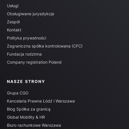
Usługi
Obsługiwane jurysdykcje
Zespół
Kontakt
Polityka prywatności
Zagraniczna spółka kontrolowana (CFC)
Fundacja rodzinna
Company registration Poland
NASZE STRONY
Grupa CGO
Kancelaria Prawna Łódź i Warszawa
Blog Spółka za granicą
Global Mobility & HR
Biuro rachunkowe Warszawa