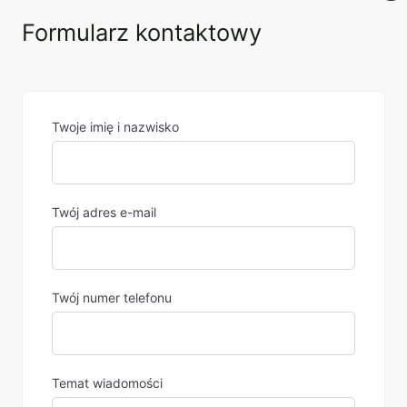
Formularz kontaktowy
Twoje imię i nazwisko
Twój adres e-mail
Twój numer telefonu
Temat wiadomości