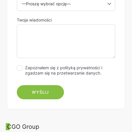
Twoja wiadomości
Zapoznałem się z polityką prywatności i
zgadzam się na przetwarzanie danych.
CGO Group