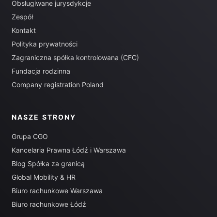
Obsługiwane jurysdykcje
Zespół
Kontakt
Polityka prywatności
Zagraniczna spółka kontrolowana (CFC)
Fundacja rodzinna
Company registration Poland
NASZE STRONY
Grupa CGO
Kancelaria Prawna Łódź i Warszawa
Blog Spółka za granicą
Global Mobility & HR
Biuro rachunkowe Warszawa
Biuro rachunkowe Łódź