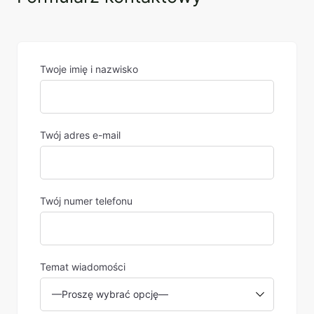
Twoje imię i nazwisko
Twój adres e-mail
Twój numer telefonu
Temat wiadomości