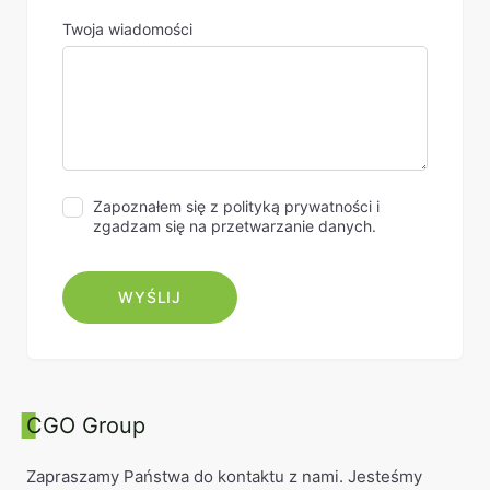
Twoja wiadomości
Zapoznałem się z polityką prywatności i
zgadzam się na przetwarzanie danych.
CGO Group
Zapraszamy Państwa do kontaktu z nami. Jesteśmy