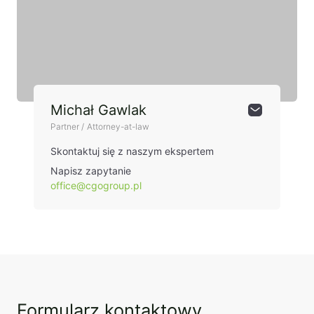
Michał Gawlak
Partner / Attorney-at-law
Skontaktuj się z naszym ekspertem
Napisz zapytanie
office@cgogroup.pl
Formularz kontaktowy