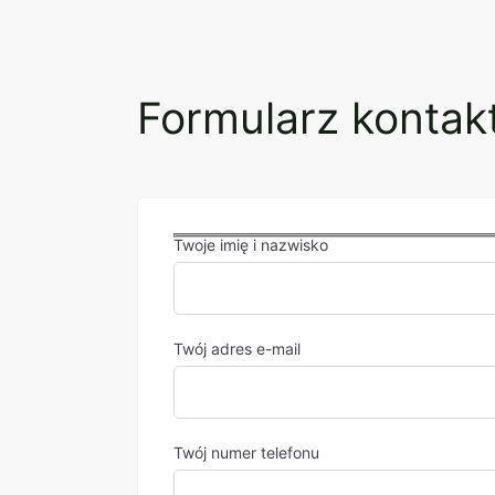
Formularz konta
Twoje imię i nazwisko
Twój adres e-mail
Twój numer telefonu