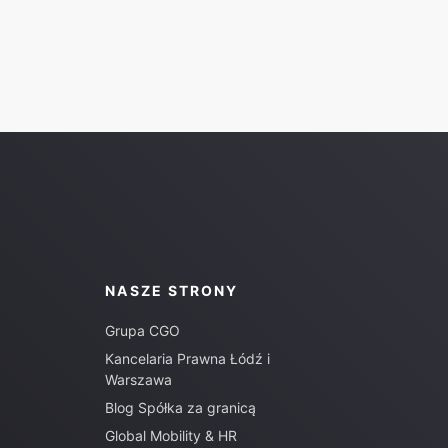
NASZE STRONY
Grupa CGO
Kancelaria Prawna Łódź i
Warszawa
Blog Spółka za granicą
Global Mobility & HR