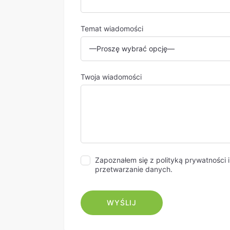
Temat wiadomości
Twoja wiadomości
Zapoznałem się z polityką prywatności 
przetwarzanie danych.