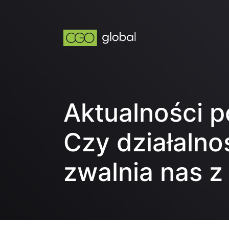
Aktualności 
Czy działalno
zwalnia nas z