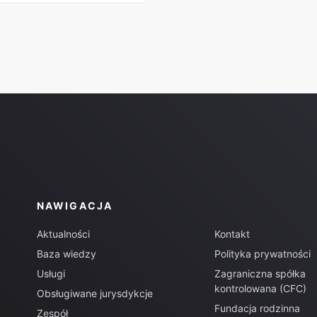
NAWIGACJA
Aktualności
Kontakt
Baza wiedzy
Polityka prywatności
Usługi
Zagraniczna spółka
kontrolowana (CFC)
Obsługiwane jurysdykcje
Fundacja rodzinna
Zespół