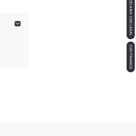
KANCELARIA CGO LEGAL
CGO FINANCE