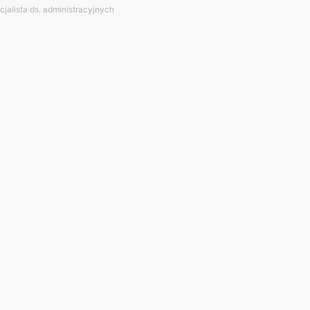
cjalista ds. administracyjnych