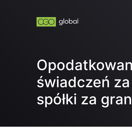
Opodatkowan
świadczeń za
spółki za gran