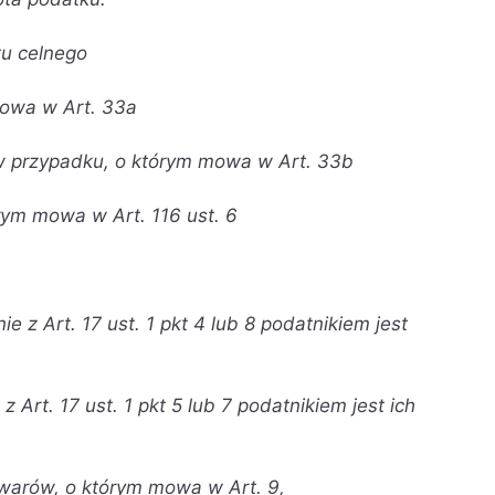
u celnego
mowa w Art. 33a
 w przypadku, o którym mowa w Art. 33b
rym mowa w Art. 116 ust. 6
e z Art. 17 ust. 1 pkt 4 lub 8 podatnikiem jest
 Art. 17 ust. 1 pkt 5 lub 7 podatnikiem jest ich
arów, o którym mowa w Art. 9,