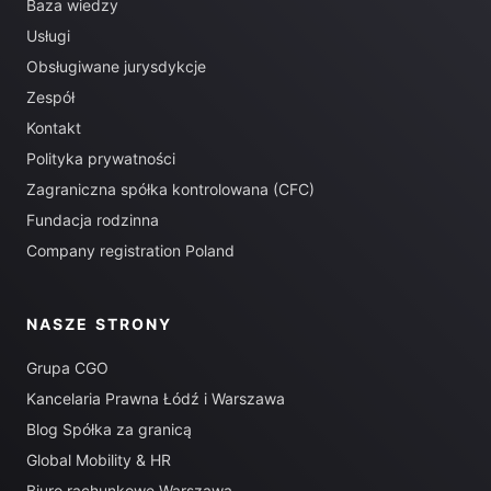
Baza wiedzy
Usługi
Obsługiwane jurysdykcje
Zespół
Kontakt
Polityka prywatności
Zagraniczna spółka kontrolowana (CFC)
Fundacja rodzinna
Company registration Poland
NASZE STRONY
Grupa CGO
Kancelaria Prawna Łódź i Warszawa
Blog Spółka za granicą
Global Mobility & HR
Biuro rachunkowe Warszawa