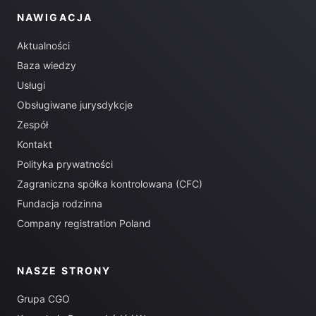
NAWIGACJA
Aktualności
Baza wiedzy
Usługi
Obsługiwane jurysdykcje
Zespół
Kontakt
Polityka prywatności
Zagraniczna spółka kontrolowana (CFC)
Fundacja rodzinna
Company registration Poland
NASZE STRONY
Grupa CGO